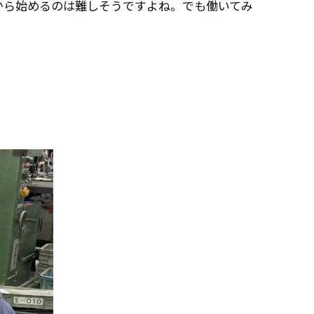
から始めるのは難しそうですよね。でも働いてみ