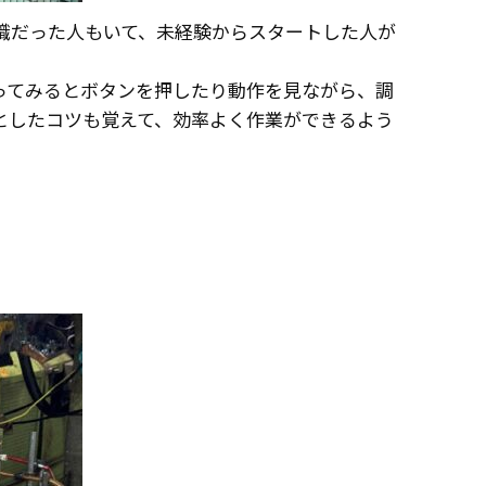
職だった人もいて、未経験からスタートした人が
ってみるとボタンを押したり動作を見ながら、調
としたコツも覚えて、効率よく作業ができるよう