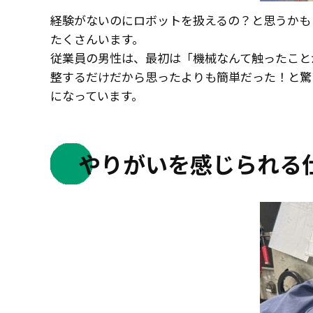
経験がないのにロボットを扱えるの？と思うかも
たくさんいます。
従業員の男性は、最初は「機械なんて触ったこと
整するだけだから思ったよりも簡単だった！と驚
になっています。
やりがいを感じられる