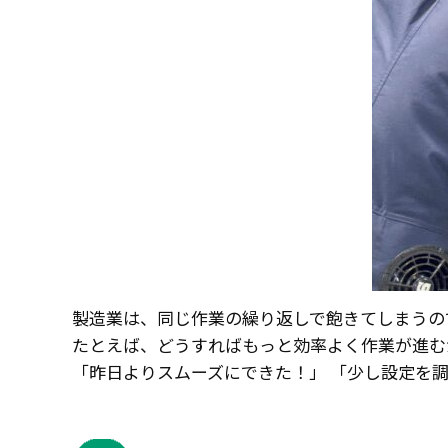
製造業は、同じ作業の繰り返しで飽きてしまうの
たとえば、どうすればもっと効率よく作業が進む
「昨日よりスムーズにできた！」 「少し設定を調