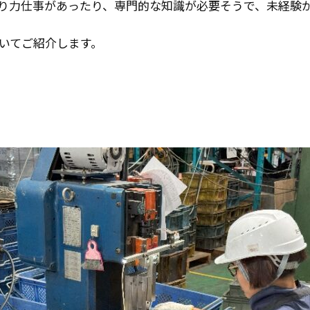
り力仕事があったり、専門的な知識が必要そうで、未経験
いてご紹介します。