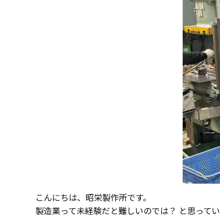
こんにちは、昭栄製作所です。
製造業って未経験だと難しいのでは？ と思って