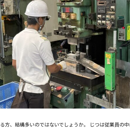
いる方、結構多いのではないでしょうか。 じつは従業員の