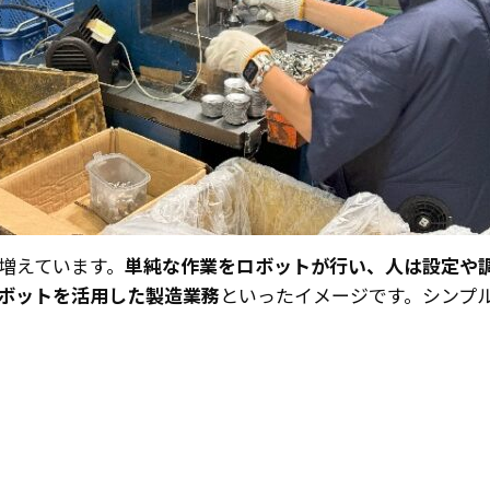
増えています。
単純な作業をロボットが行い、人は設定や
ボットを活用した製造業務
といったイメージです。シンプ