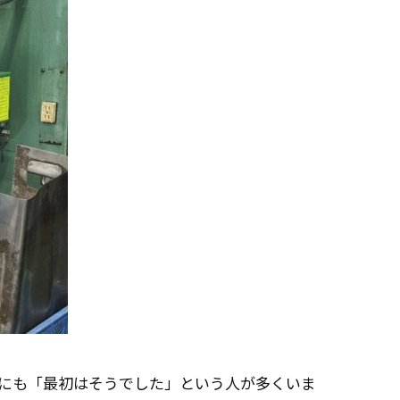
中にも「最初はそうでした」という人が多くいま