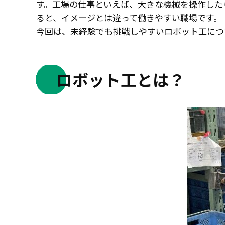
す。工場の仕事といえば、大きな機械を操作した
ると、イメージとは違って働きやすい職場です。
今回は、未経験でも挑戦しやすいロボット工につ
ロボット工とは？