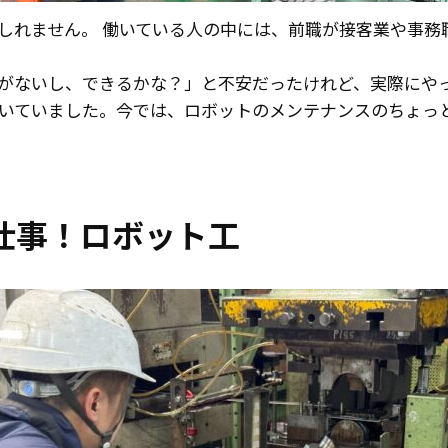
しれません。 働いている人の中には、前職が接客業や事務
がないし、できるかな？」と不安だったけれど、実際にや
いていました。今では、ロボットのメンテナンスのちょっ
仕事！ロボット工