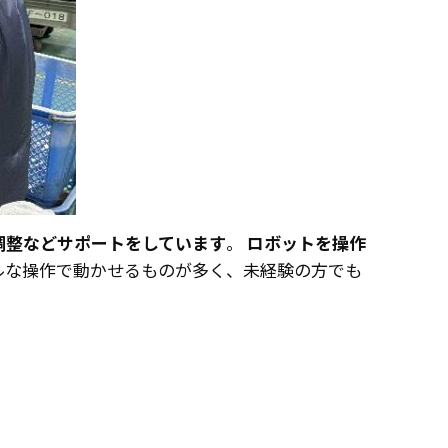
調整などサポートをしています
。
ロボットを操作
ルな操作で動かせるものが多く、未経験の方でも