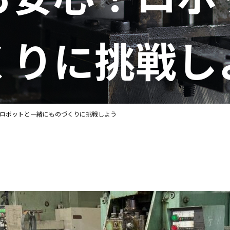
くりに挑戦し
ロボットと一緒にものづくりに挑戦しよう