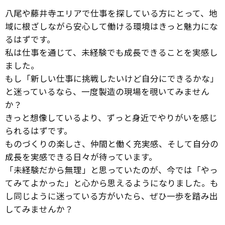
八尾や藤井寺エリアで仕事を探している方にとって、地
域に根ざしながら安心して働ける環境はきっと魅力にな
るはずです。
私は仕事を通じて、未経験でも成長できることを実感し
ました。
もし「新しい仕事に挑戦したいけど自分にできるかな」
と迷っているなら、一度製造の現場を覗いてみません
か？
きっと想像しているより、ずっと身近でやりがいを感じ
られるはずです。
ものづくりの楽しさ、仲間と働く充実感、そして自分の
成長を実感できる日々が待っています。
「未経験だから無理」と思っていたのが、今では「やっ
てみてよかった」と心から思えるようになりました。も
し同じように迷っている方がいたら、ぜひ一歩を踏み出
してみませんか？