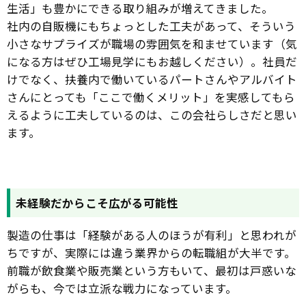
生活」も豊かにできる取り組みが増えてきました。
社内の自販機にもちょっとした工夫があって、そういう
小さなサプライズが職場の雰囲気を和ませています（気
になる方はぜひ工場見学にもお越しください）。社員だ
けでなく、扶養内で働いているパートさんやアルバイト
さんにとっても「ここで働くメリット」を実感してもら
えるように工夫しているのは、この会社らしさだと思い
ます。
未経験だからこそ広がる可能性
製造の仕事は「経験がある人のほうが有利」と思われが
ちですが、実際には違う業界からの転職組が大半です。
前職が飲食業や販売業という方もいて、最初は戸惑いな
がらも、今では立派な戦力になっています。