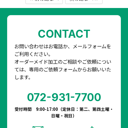
CONTACT
お問い合わせはお電話か、メールフォームを
ご利用ください。
オーダーメイド加工のご相談やご依頼につい
ては、専用のご依頼フォームからお願いいた
します。
072-931-7700
受付時間 9:00-17:00（定休日：第二、第四土曜・
日曜・祝日）