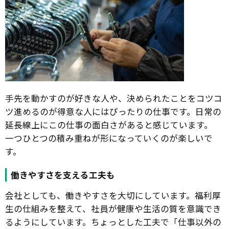
手先を動かすのが好きな人や、決められたことをコツコ
ツ進めるのが得意な人にはぴったりの仕事です。日常の
延長線上にこの仕事の面白さがあると感じています。
一つひとつの積み重ねが形になっていくのが楽しいで
す。
働きやすさを支える工夫も
会社としても、働きやすさを大切にしています。福利厚
生の仕組みを整えて、社員が健康や生活の質を意識でき
るようにしています。ちょっとした工夫で「仕事以外の