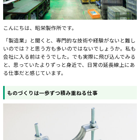
こんにちは、昭栄製作所です。
「製造業」と聞くと、専門的な技術や経験がないと難し
いのでは？と思う方も多いのではないでしょうか。私も
会社に入る前はそうでした。でも実際に飛び込んでみる
と、思っていたよりずっと身近で、日常の延長線上にあ
る仕事だと感じています。
ものづくりは一歩ずつ積み重ねる仕事