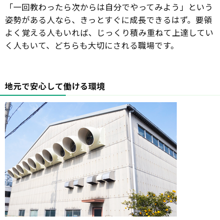
「一回教わったら次からは自分でやってみよう」という
姿勢がある人なら、きっとすぐに成長できるはず。要領
よく覚える人もいれば、じっくり積み重ねて上達してい
く人もいて、どちらも大切にされる職場です。
地元で安心して働ける環境