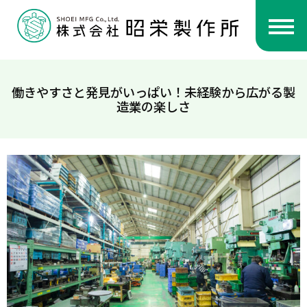
働きやすさと発見がいっぱい！未経験から広がる製
造業の楽しさ