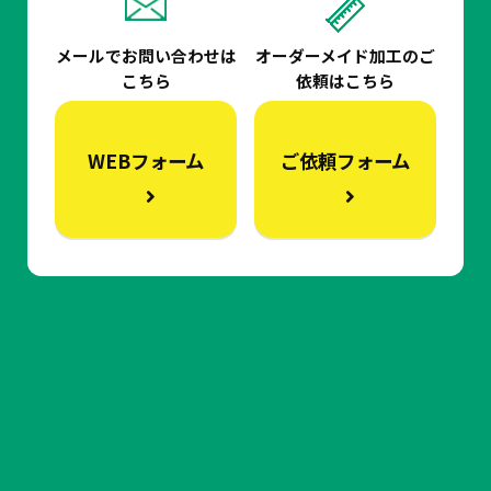
メールでお問い合わせは
オーダーメイド加工の
ご
こちら
依頼はこちら
WEBフォーム
ご依頼フォーム