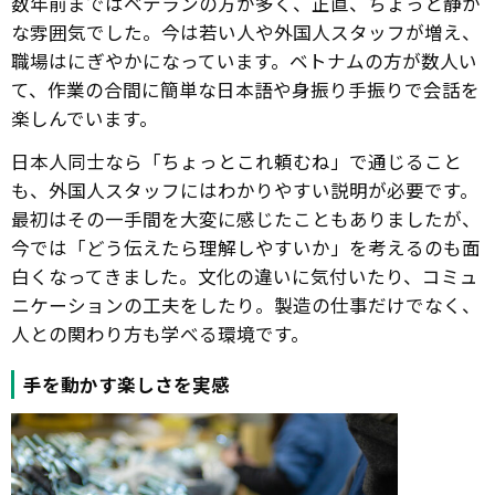
数年前まではベテランの方が多く、正直、ちょっと静か
な雰囲気でした。今は若い人や外国人スタッフが増え、
職場はにぎやかになっています。ベトナムの方が数人い
て、作業の合間に簡単な日本語や身振り手振りで会話を
楽しんでいます。
日本人同士なら「ちょっとこれ頼むね」で通じること
も、外国人スタッフにはわかりやすい説明が必要です。
最初はその一手間を大変に感じたこともありましたが、
今では「どう伝えたら理解しやすいか」を考えるのも面
白くなってきました。文化の違いに気付いたり、コミュ
ニケーションの工夫をしたり。製造の仕事だけでなく、
人との関わり方も学べる環境です。
手を動かす楽しさを実感