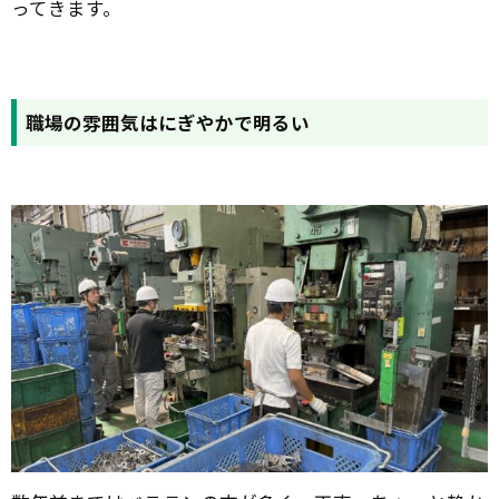
ってきます。
職場の雰囲気はにぎやかで明るい