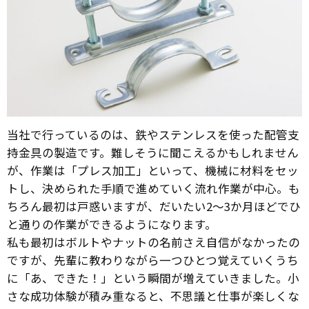
当社で行っているのは、鉄やステンレスを使った配管支
持金具の製造です。難しそうに聞こえるかもしれません
が、作業は「プレス加工」といって、機械に材料をセッ
トし、決められた手順で進めていく流れ作業が中心。も
ちろん最初は戸惑いますが、だいたい2〜3か月ほどでひ
と通りの作業ができるようになります。
私も最初はボルトやナットの名前さえ自信がなかったの
ですが、先輩に教わりながら一つひとつ覚えていくうち
に「あ、できた！」という瞬間が増えていきました。小
さな成功体験が積み重なると、不思議と仕事が楽しくな