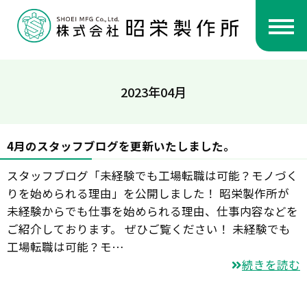
2023年04月
4月のスタッフブログを更新いたしました。
スタッフブログ「未経験でも工場転職は可能？モノづく
りを始められる理由」を公開しました！ 昭栄製作所が
未経験からでも仕事を始められる理由、仕事内容などを
ご紹介しております。 ぜひご覧ください！ 未経験でも
工場転職は可能？モ…
続きを読む