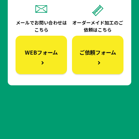
メールでお問い合わせは
オーダーメイド加工の
ご
こちら
依頼はこちら
WEBフォーム
ご依頼フォーム