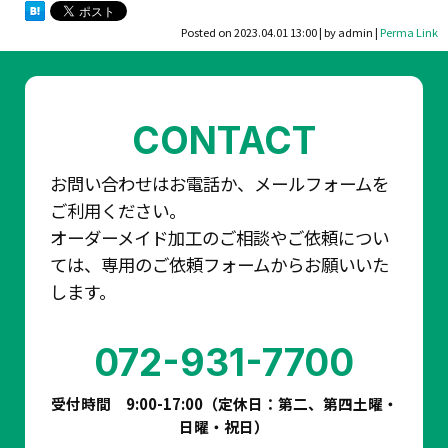
Posted on
2023.04.01 13:00
|
by
admin
|
Perma Link
CONTACT
お問い合わせはお電話か、メールフォームを
ご利用ください。
オーダーメイド加工のご相談やご依頼につい
ては、専用のご依頼フォームからお願いいた
します。
072-931-7700
受付時間 9:00-17:00（定休日：第二、第四土曜・
日曜・祝日）