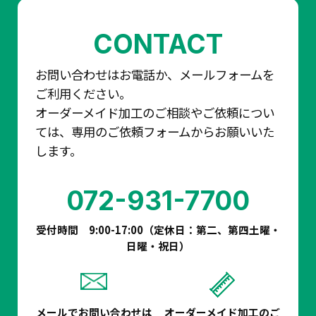
CONTACT
お問い合わせはお電話か、メールフォームを
ご利用ください。
オーダーメイド加工のご相談やご依頼につい
ては、専用のご依頼フォームからお願いいた
します。
072-931-7700
受付時間 9:00-17:00（定休日：第二、第四土曜・
日曜・祝日）
メールでお問い合わせは
オーダーメイド加工の
ご