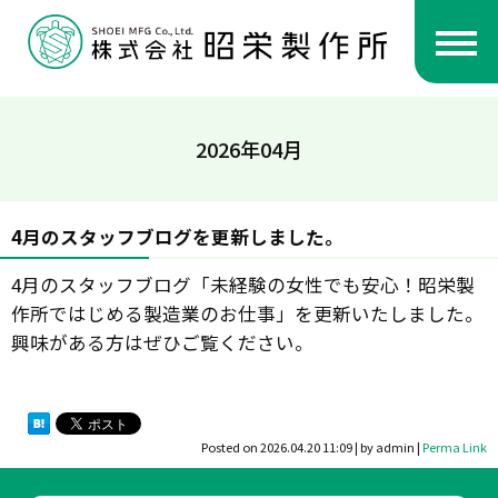
2026年04月
4月のスタッフブログを更新しました。
4月のスタッフブログ「未経験の女性でも安心！昭栄製
作所ではじめる製造業のお仕事」を更新いたしました。
興味がある方はぜひご覧ください。
Posted on
2026.04.20 11:09
|
by
admin
|
Perma Link