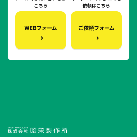
こちら
依頼はこちら
WEBフォーム
ご依頼フォーム