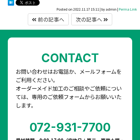
Posted on
2022.11.17 15:11
|
by
admin
|
Perma Link
前の記事へ
次の記事へ
CONTACT
お問い合わせはお電話か、メールフォームを
ご利用ください。
オーダーメイド加工のご相談やご依頼につい
ては、専用のご依頼フォームからお願いいた
します。
072-931-7700