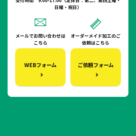
受付時間 9:00-17:00（定休日：第二、第四土曜・
日曜・祝日）
メールでお問い合わせは
オーダーメイド加工の
ご
こちら
依頼はこちら
WEBフォーム
ご依頼フォーム