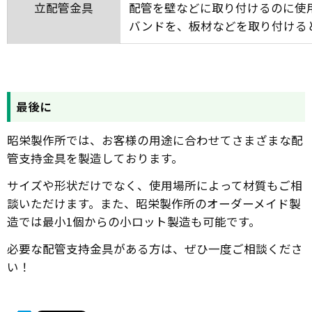
立配管金具
配管を壁などに取り付けるのに使
バンドを、板材などを取り付ける
最後に
昭栄製作所では、お客様の用途に合わせてさまざまな配
管支持金具を製造しております。
サイズや形状だけでなく、使用場所によって材質もご相
談いただけます。また、昭栄製作所のオーダーメイド製
造では最小1個からの小ロット製造も可能です。
必要な配管支持金具がある方は、ぜひ一度ご相談くださ
い！