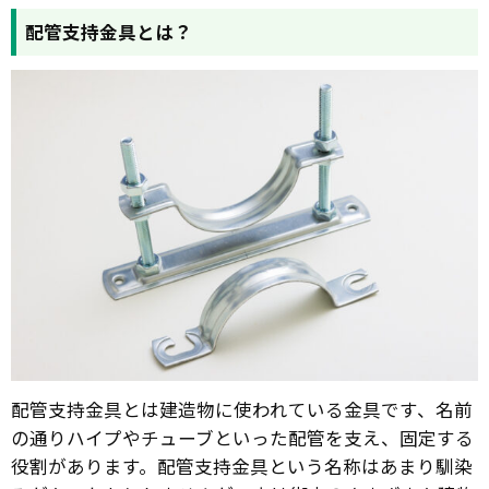
配管支持金具とは？
配管支持金具とは建造物に使われている金具です、名前
の通りハイプやチューブといった配管を支え、固定する
役割があります。配管支持金具という名称はあまり馴染