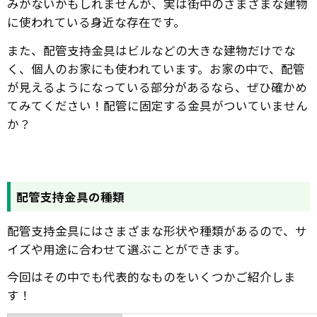
みがないかもしれませんが、実は街中のさまざまな建物
に使われている身近な存在です。
また、配管支持金具はビルなどの大きな建物だけでな
く、個人のお家にも使われています。お家の中で、配管
が見えるようになっている部分があるなら、ぜひ確かめ
てみてください！配管に固定する金具がついていません
か？
配管支持金具の種類
配管支持金具にはさまざまな形状や種類があるので、サ
イズや用途に合わせて選ぶことができます。
今回はその中でも代表的なものをいくつかご紹介しま
す！