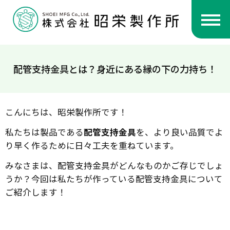
配管支持金具とは？身近にある縁の下の力持ち！
こんにちは、昭栄製作所です！
私たちは製品である
配管支持金具
を、より良い品質でよ
り早く作るために日々工夫を重ねています。
みなさまは、配管支持金具がどんなものかご存じでしょ
うか？今回は私たちが作っている配管支持金具について
ご紹介します！