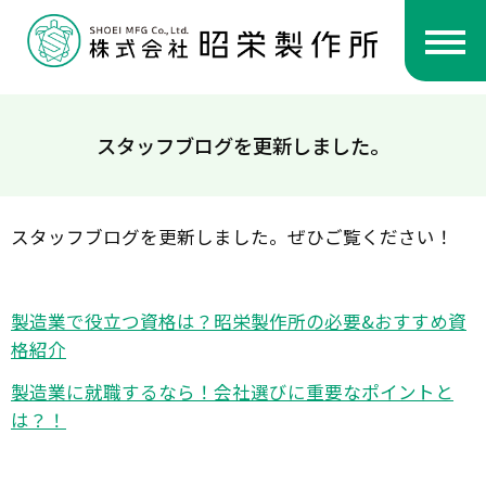
スタッフブログを更新しました。
スタッフブログを更新しました。ぜひご覧ください！
製造業で役立つ資格は？昭栄製作所の必要&おすすめ資
格紹介
製造業に就職するなら！会社選びに重要なポイントと
は？！