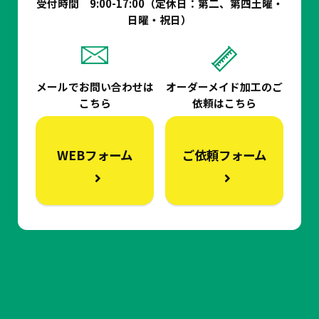
受付時間 9:00-17:00（定休日：第二、第四土曜・
日曜・祝日）
メールでお問い合わせは
オーダーメイド加工の
ご
こちら
依頼はこちら
WEBフォーム
ご依頼フォーム